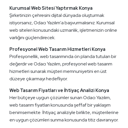
Kurumsal Web Sitesi Yaptırmak Konya
Şirketinizin çehresini dijital dünyada oluşturmak
istiyorsanız, Odacı Yazılım'a başvurmalısınız. Kurumsal
web siteleri konusundaki uzmanlık, işletmenizin online
varlığını güçlendirecek.
Profesyonel Web Tasarım Hizmetleri Konya
Profesyonellik, web tasarımında ön planda tutulan bir
değerdir ve Odacı Yazılım, profesyonel web tasarım
hizmetleri sunarak müşteri memnuniyetini en üst
düzeye çıkarmayı hedefliyor.
Web Tasarım Fiyatları ve İhtiyaç Analizi Konya
Her bütçeye uygun çözümler sunan Odacı Yazılım,
web tasarım fiyatları konusunda şeffaf bir yaklaşım
benimsemekte. İhtiyaç analiziyle birlikte, müşterilerine
en uygun çözümleri sunma konusunda titiz davranıyor.