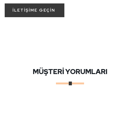
İLETİŞİME GEÇİN
MÜŞTERİ YORUMLARI