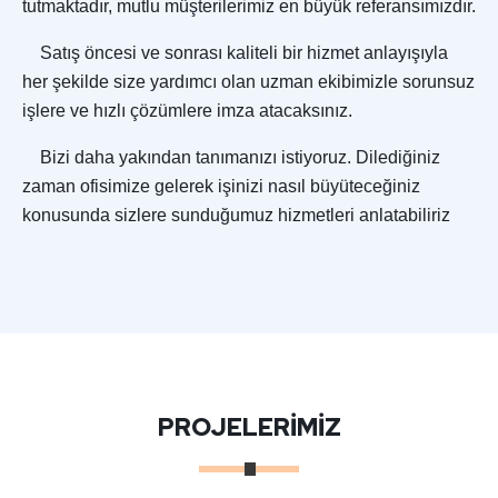
tutmaktadır, mutlu müşterilerimiz en büyük referansımızdır.
Satış öncesi ve sonrası kaliteli bir hizmet anlayışıyla
her şekilde size yardımcı olan uzman ekibimizle sorunsuz
işlere ve hızlı çözümlere imza atacaksınız.
Bizi daha yakından tanımanızı istiyoruz. Dilediğiniz
zaman ofisimize gelerek işinizi nasıl büyüteceğiniz
konusunda sizlere sunduğumuz hizmetleri anlatabiliriz
PROJELERİMİZ