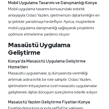
Mobil Uygulama Tasarımı ve Danışmanlığı Konya
Mobil uygulama tasarımı konusundaki estetik
anlayışıyla Odacı Yazılım, işletmenizin dijital kimliğini en
iyi şekilde yansıtmayı hedefliyor. Ayrıca, müşterilere
mobil uygulama danışmanlığı sağlayarak projelerini
optimize etmelerine yardımcı oluyor.
Masaüstü Uygulama
Geliştirme
Konya'da Masaüstü Uygulama Geliştirme
Hizmetleri
Masaüstü uygulamalar, iş dünyasında verimliliği
artırmak adına kritik bir role sahiptir. Odacı Yazılım,
işletmelerin ihtiyaçlarına özel masaüstü uygulamalar
geliştirerek dijital dönüşüm süreçlerine liderlik ediyor.
Masaüstü Yazılım Geliştirme Fiyatları Konya
Fiyatlandırma konusunda şeffaf bir yaklaşım