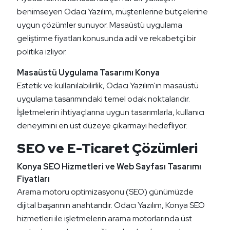
benimseyen Odacı Yazılım, müşterilerine bütçelerine
uygun çözümler sunuyor. Masaüstü uygulama
geliştirme fiyatları konusunda adil ve rekabetçi bir
politika izliyor.
Masaüstü Uygulama Tasarımı Konya
Estetik ve kullanılabilirlik, Odacı Yazılım'ın masaüstü
uygulama tasarımındaki temel odak noktalarıdır.
İşletmelerin ihtiyaçlarına uygun tasarımlarla, kullanıcı
deneyimini en üst düzeye çıkarmayı hedefliyor.
SEO ve E-Ticaret Çözümleri
Konya SEO Hizmetleri ve Web Sayfası Tasarımı
Fiyatları
Arama motoru optimizasyonu (SEO) günümüzde
dijital başarının anahtarıdır. Odacı Yazılım, Konya SEO
hizmetleri ile işletmelerin arama motorlarında üst