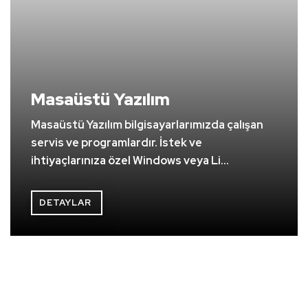
Masaüstü Yazılım
Masaüstü Yazılım bilgisayarlarımızda çalışan
servis ve programlardır. İstek ve
ihtiyaçlarınıza özel Windows veya Li...
DETAYLAR