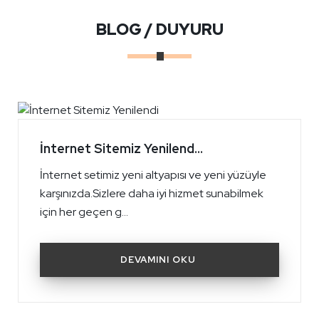
BLOG / DUYURU
İnternet Sitemiz Yenilend...
İnternet setimiz yeni altyapısı ve yeni yüzüyle
karşınızda.Sizlere daha iyi hizmet sunabilmek
için her geçen g...
DEVAMINI OKU