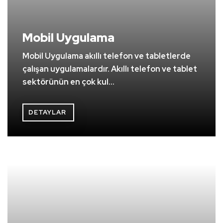
Mobil Uygulama
Mobil Uygulama akıllı telefon ve tabletlerde
çalışan uygulamalardır. Akıllı telefon ve tablet
sektörünün en çok kul...
DETAYLAR