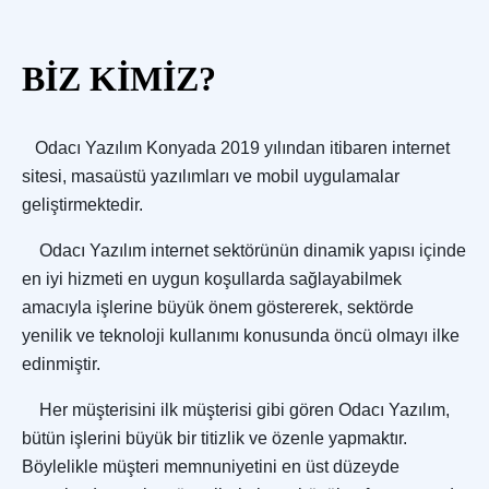
BİZ KİMİZ?
Odacı Yazılım Konyada 2019 yılından itibaren internet
sitesi, masaüstü yazılımları ve mobil uygulamalar
geliştirmektedir.
Odacı Yazılım internet sektörünün dinamik yapısı içinde
en iyi hizmeti en uygun koşullarda sağlayabilmek
amacıyla işlerine büyük önem göstererek, sektörde
yenilik ve teknoloji kullanımı konusunda öncü olmayı ilke
edinmiştir.
Her müşterisini ilk müşterisi gibi gören Odacı Yazılım,
bütün işlerini büyük bir titizlik ve özenle yapmaktır.
Böylelikle müşteri memnuniyetini en üst düzeyde