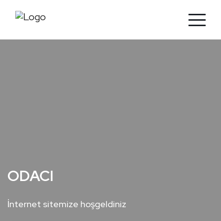
ODACI
İnternet sitemize hoşgeldiniz