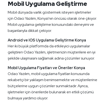
Mobil Uygulama Geliştirme
Mobil dünyada varlık göstermek isteyen işletmeler
için Odacı Yazılım, Konya'nın öncüsü olarak öne çıkıyor.
Mobil uygulama geliştirme konusundaki deneyimi ve
başarılarıyla dikkat çekiyor.
Android ve IOS Uygulama Geliştirme Konya
Her iki büyük platformda da etkileyici uygulamalar
geliştiren Odacı Yazılım, işletmenizin müşterilere en iyi
şekilde ulaşmasını sağlamak adına çözümler sunuyor.
Mobil Uygulama Fiyatları ve Öneriler Konya
Odacı Yazılım, mobil uygulama fiyatları konusunda
rekabetçi bir yaklaşım benimsemekte ve müşterilerine
bütçelerine uygun çözümler sunmaktadır. Ayrıca,
işletmeler için önerilerde bulunarak en etkili çözümü
bulmaya yardımcı oluyor.