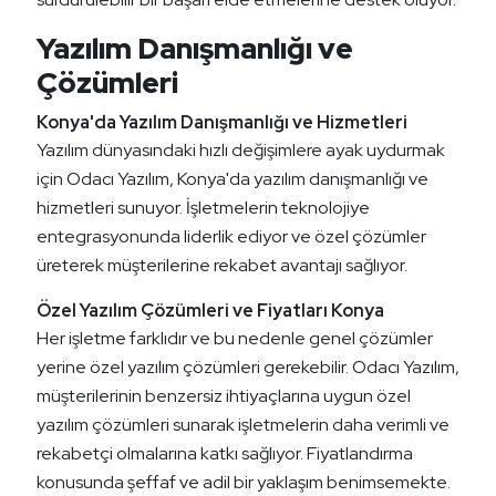
Yazılım Danışmanlığı ve
Çözümleri
Konya'da Yazılım Danışmanlığı ve Hizmetleri
Yazılım dünyasındaki hızlı değişimlere ayak uydurmak
için Odacı Yazılım, Konya'da yazılım danışmanlığı ve
hizmetleri sunuyor. İşletmelerin teknolojiye
entegrasyonunda liderlik ediyor ve özel çözümler
üreterek müşterilerine rekabet avantajı sağlıyor.
Özel Yazılım Çözümleri ve Fiyatları Konya
Her işletme farklıdır ve bu nedenle genel çözümler
yerine özel yazılım çözümleri gerekebilir. Odacı Yazılım,
müşterilerinin benzersiz ihtiyaçlarına uygun özel
yazılım çözümleri sunarak işletmelerin daha verimli ve
rekabetçi olmalarına katkı sağlıyor. Fiyatlandırma
konusunda şeffaf ve adil bir yaklaşım benimsemekte.