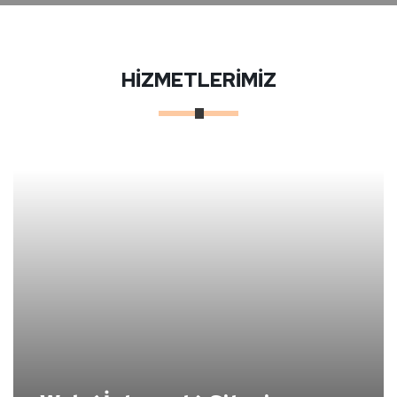
HİZMETLERİMİZ