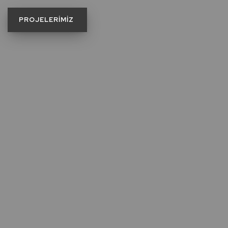
PROJELERIMIZ