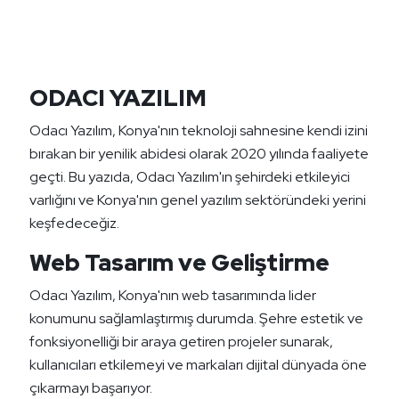
ODACI YAZILIM
Odacı Yazılım, Konya'nın teknoloji sahnesine kendi izini
bırakan bir yenilik abidesi olarak 2020 yılında faaliyete
geçti. Bu yazıda, Odacı Yazılım'ın şehirdeki etkileyici
varlığını ve Konya'nın genel yazılım sektöründeki yerini
keşfedeceğiz.
Web Tasarım ve Geliştirme
Odacı Yazılım, Konya'nın web tasarımında lider
konumunu sağlamlaştırmış durumda. Şehre estetik ve
fonksiyonelliği bir araya getiren projeler sunarak,
kullanıcıları etkilemeyi ve markaları dijital dünyada öne
çıkarmayı başarıyor.