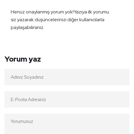
Henüz onaylanmış yorum yok!
Yazıya ilk yorumu
siz yazarak düşüncelerinizi diğer kullanıcılarla
paylaşabilirsiniz.
Yorum yaz