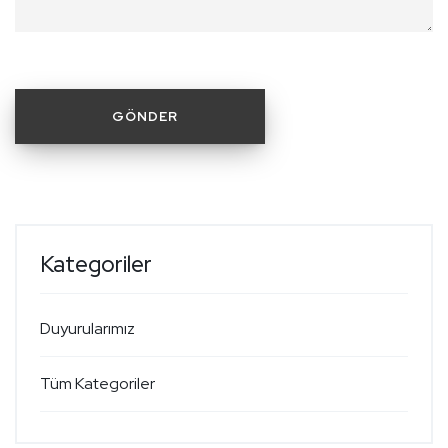
Kategoriler
Duyurularımız
Tüm Kategoriler