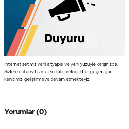
İnternet setimiz yeni altyapısı ve yeni yüzüyle karşınızda.
Sizlere daha iyi hizmet sunabilmek için her geçen gün
kendimizi geliştirmeye devam etmekteyiz.
Yorumlar
(0)