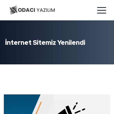
İnternet Sitemiz Yenilendi