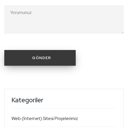
Kategoriler
Web (İnternet) Sitesi Projelerimiz