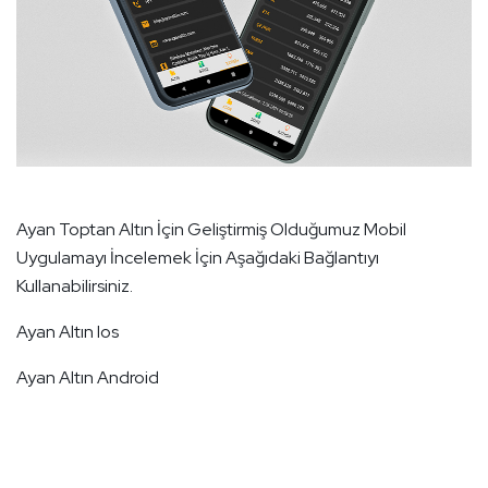
Ayan Toptan Altın İçin Geliştirmiş Olduğumuz Mobil
Uygulamayı İncelemek İçin Aşağıdaki Bağlantıyı
Kullanabilirsiniz.
Ayan Altın Ios
Ayan Altın Android