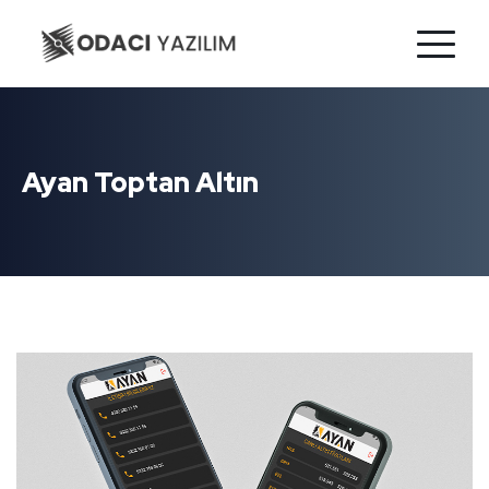
Ayan Toptan Altın