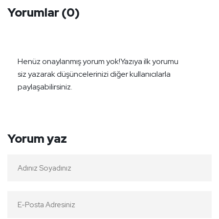
Yorumlar
(0)
Henüz onaylanmış yorum yok!
Yazıya ilk yorumu
siz yazarak düşüncelerinizi diğer kullanıcılarla
paylaşabilirsiniz.
Yorum yaz