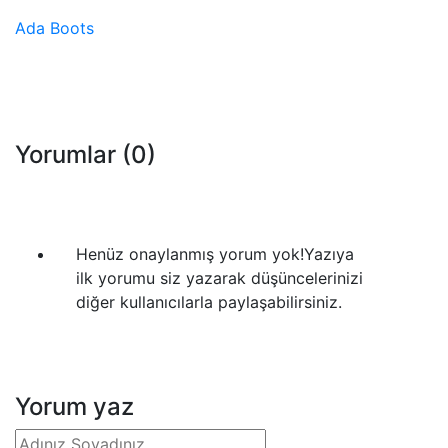
Ada Boots
Yorumlar
(0)
Henüz onaylanmış yorum yok!
Yazıya
ilk yorumu siz yazarak düşüncelerinizi
diğer kullanıcılarla paylaşabilirsiniz.
Yorum yaz