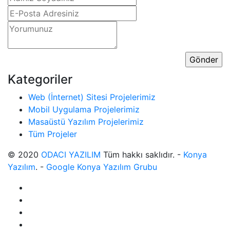
Kategoriler
Web (İnternet) Sitesi Projelerimiz
Mobil Uygulama Projelerimiz
Masaüstü Yazılım Projelerimiz
Tüm Projeler
© 2020
ODACI YAZILIM
Tüm hakkı saklıdır. -
Konya
Yazılım
. -
Google Konya Yazılım Grubu