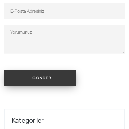
Kategoriler