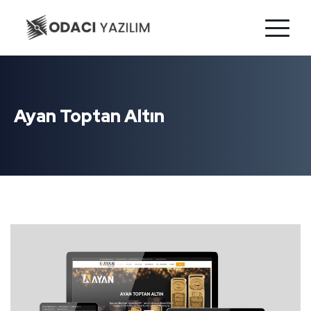
Ayan Toptan Altın