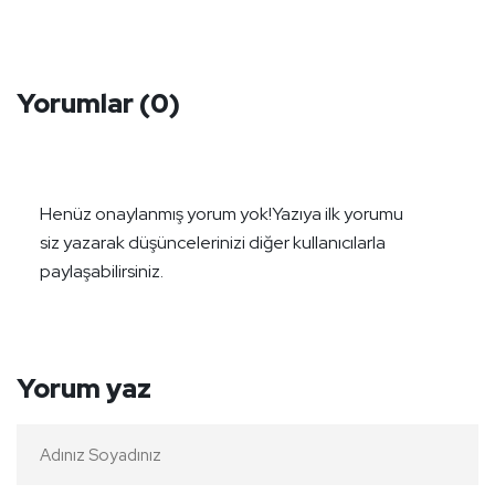
Yorumlar
(0)
Henüz onaylanmış yorum yok!
Yazıya ilk yorumu
siz yazarak düşüncelerinizi diğer kullanıcılarla
paylaşabilirsiniz.
Yorum yaz