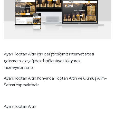
Ayan Toptan Altın
için geliştirdiğimiz internet sitesi
çalışmamızı aşağıdaki bağlantıya tıklayarak
inceleyebilirsiniz.
Ayan Toptan Altın Konya'da Toptan Altın ve Gümüş Alım-
Satımı Yapmaktadır.
Ayan Toptan Altın