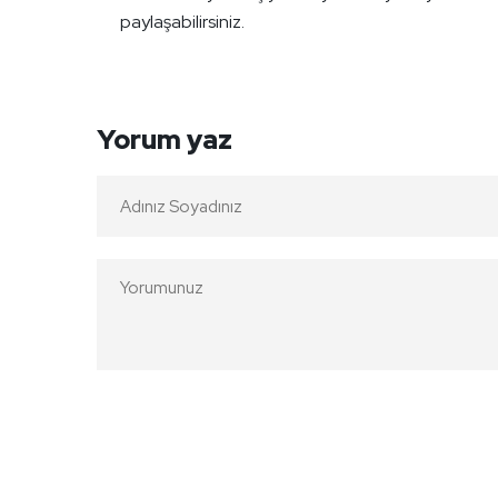
paylaşabilirsiniz.
Yorum yaz