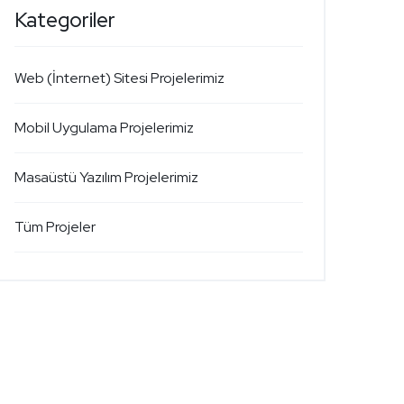
Kategoriler
Web (İnternet) Sitesi Projelerimiz
Mobil Uygulama Projelerimiz
Masaüstü Yazılım Projelerimiz
Tüm Projeler