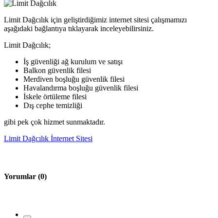
Limit Dağcılık için geliştirdiğimiz internet sitesi çalışmamızı
aşağıdaki bağlantıya tıklayarak inceleyebilirsiniz.
Limit Dağcılık;
İş güvenliği ağ kurulum ve satışı
Balkon güvenlik filesi
Merdiven boşluğu güvenlik filesi
Havalandırma boşluğu güvenlik filesi
İskele örtüleme filesi
Dış cephe temizliği
gibi pek çok hizmet sunmaktadır.
Limit Dağcılık İnternet Sitesi
Yorumlar
(0)