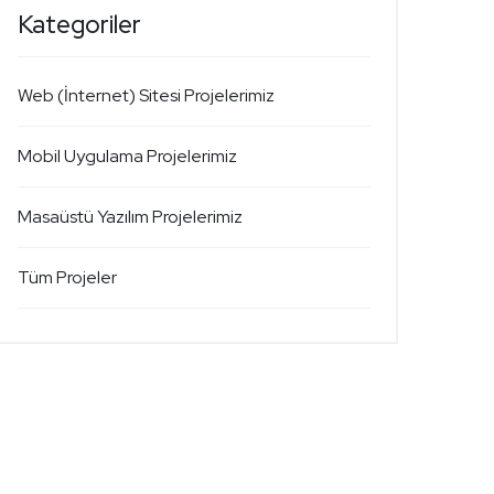
Kategoriler
Web (İnternet) Sitesi Projelerimiz
Mobil Uygulama Projelerimiz
Masaüstü Yazılım Projelerimiz
Tüm Projeler