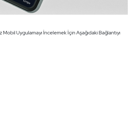
z Mobil Uygulamayı İncelemek İçin Aşağıdaki Bağlantıyı