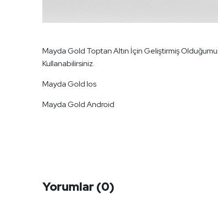
Mayda Gold Toptan Altın İçin Geliştirmiş Olduğumu
Kullanabilirsiniz.
Mayda Gold Ios
Mayda Gold Android
Yorumlar
(0)