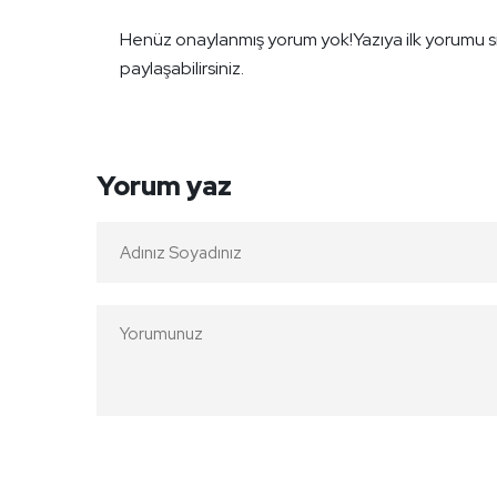
Henüz onaylanmış yorum yok!
Yazıya ilk yorumu s
paylaşabilirsiniz.
Yorum yaz