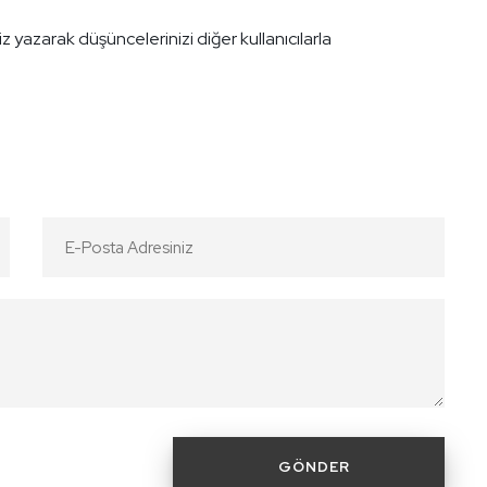
iz yazarak düşüncelerinizi diğer kullanıcılarla