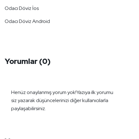
Odacı Döviz İos
Odacı Döviz Android
Yorumlar
(0)
Henüz onaylanmış yorum yok!
Yazıya ilk yorumu
siz yazarak düşüncelerinizi diğer kullanıcılarla
paylaşabilirsiniz.