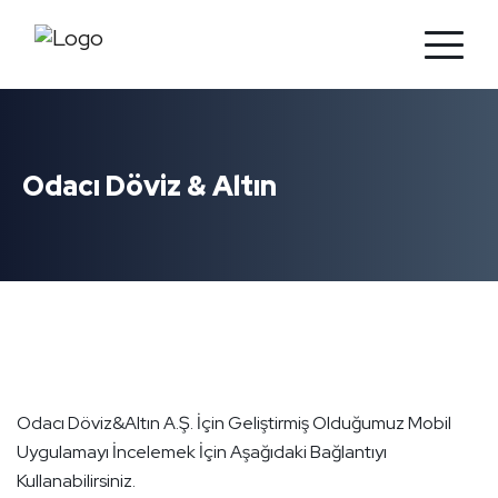
Odacı Döviz & Altın
Odacı Döviz&Altın A.Ş. İçin Geliştirmiş Olduğumuz Mobil
Uygulamayı İncelemek İçin Aşağıdaki Bağlantıyı
Kullanabilirsiniz.