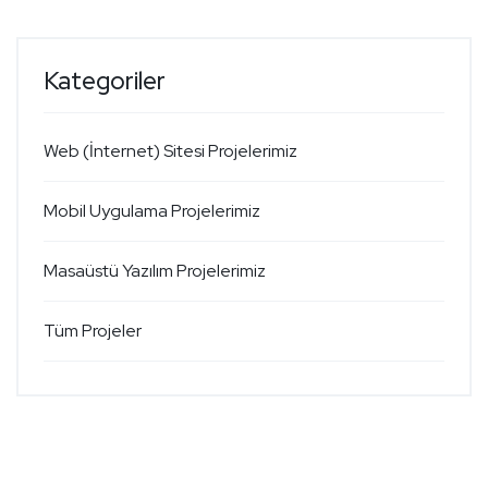
Kategoriler
Web (İnternet) Sitesi Projelerimiz
Mobil Uygulama Projelerimiz
Masaüstü Yazılım Projelerimiz
Tüm Projeler