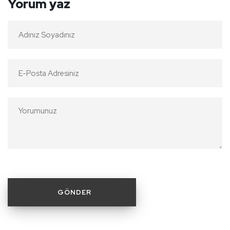
Yorum yaz