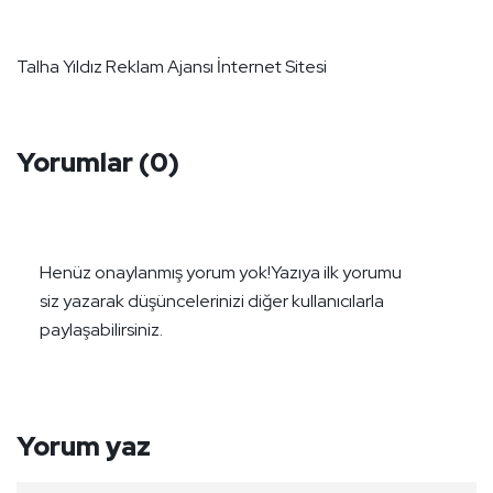
Talha Yıldız Reklam Ajansı İnternet Sitesi
Yorumlar
(0)
Henüz onaylanmış yorum yok!
Yazıya ilk yorumu
siz yazarak düşüncelerinizi diğer kullanıcılarla
paylaşabilirsiniz.
Yorum yaz