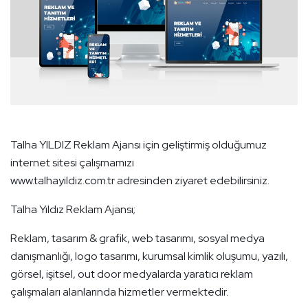
Talha YILDIZ Reklam Ajansı için geliştirmiş olduğumuz
internet sitesi çalışmamızı
www.talhayildiz.com.tr
adresinden ziyaret edebilirsiniz.
Talha Yıldız Reklam Ajansı;
Reklam, tasarım & grafik, web tasarımı, sosyal medya
danışmanlığı, logo tasarımı, kurumsal kimlik oluşumu, yazılı,
görsel, işitsel, out door medyalarda yaratıcı reklam
çalışmaları alanlarında hizmetler vermektedir.