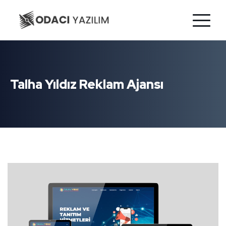
Talha Yıldız Reklam Ajansı