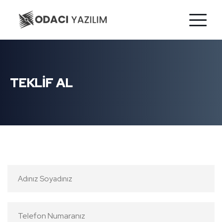
TEKLİF AL